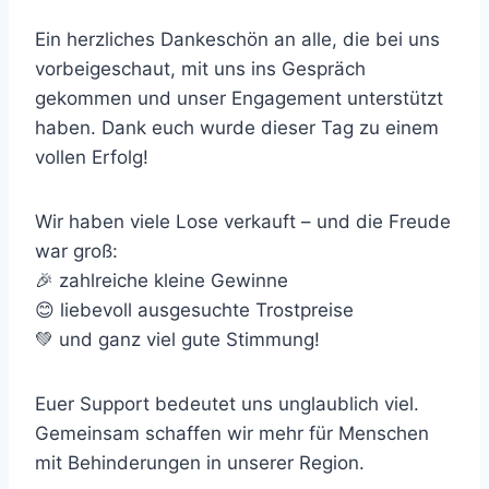
Ein herzliches Dankeschön an alle, die bei uns
vorbeigeschaut, mit uns ins Gespräch
gekommen und unser Engagement unterstützt
haben. Dank euch wurde dieser Tag zu einem
vollen Erfolg!
Wir haben viele Lose verkauft – und die Freude
war groß:
🎉 zahlreiche kleine Gewinne
😊 liebevoll ausgesuchte Trostpreise
💚 und ganz viel gute Stimmung!
Euer Support bedeutet uns unglaublich viel.
Gemeinsam schaffen wir mehr für Menschen
mit Behinderungen in unserer Region.